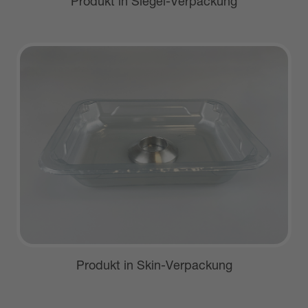
Produkt in Siegel-Verpackung
Produkt in Skin-Verpackung