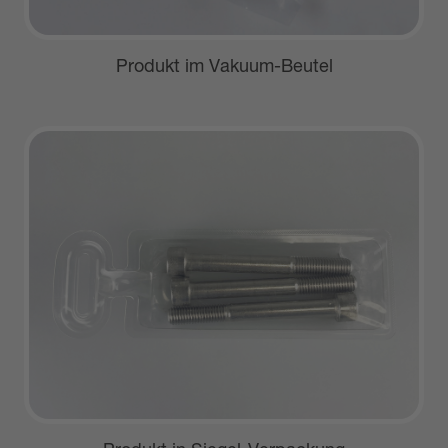
Produkt im Vakuum-Beutel