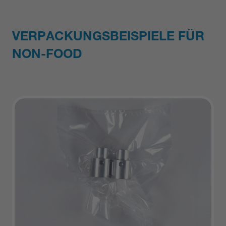
VERPACKUNGSBEISPIELE FÜR
NON-FOOD