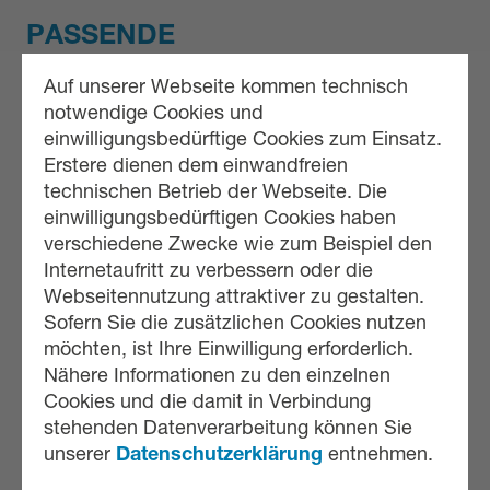
PASSENDE
VERPACKUNGSMASCHINEN
Auf unserer Webseite kommen technisch
notwendige Cookies und
einwilligungsbedürftige Cookies zum Einsatz.
Erstere dienen dem einwandfreien
technischen Betrieb der Webseite. Die
einwilligungsbedürftigen Cookies haben
verschiedene Zwecke wie zum Beispiel den
Internetaufritt zu verbessern oder die
Webseitennutzung attraktiver zu gestalten.
Sofern Sie die zusätzlichen Cookies nutzen
möchten, ist Ihre Einwilligung erforderlich.
Nähere Informationen zu den einzelnen
MAXIMUS RE
Cookies und die damit in Verbindung
stehenden Datenverarbeitung können Sie
unserer
Datenschutzerklärung
entnehmen.