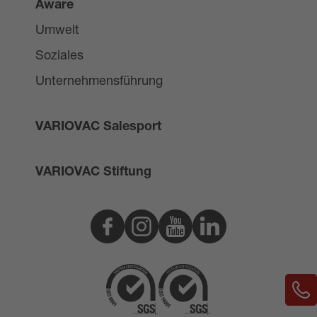
Aware
Umwelt
Soziales
Unternehmensführung
VARIOVAC Salesport
VARIOVAC Stiftung
Facebook
Instagram
Youtube
Linkedin