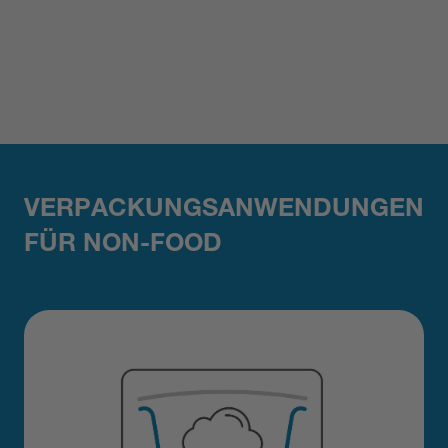
VERPACKUNGSANWENDUNGEN
FÜR NON-FOOD