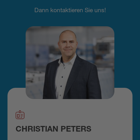
Dann kontaktieren Sie uns!
CHRISTIAN PETERS