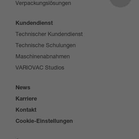
Verpackungslösungen
Kundendienst
Technischer Kundendienst
Technische Schulungen
Maschinenabnahmen
VARIOVAC Studios
News
Karriere
Kontakt
Cookie-Einstellungen