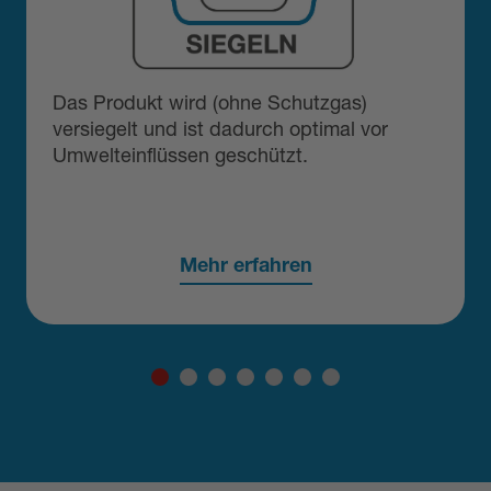
Das Produkt wird (ohne Schutzgas)
versiegelt und ist dadurch optimal vor
Umwelteinflüssen geschützt.
Mehr erfahren