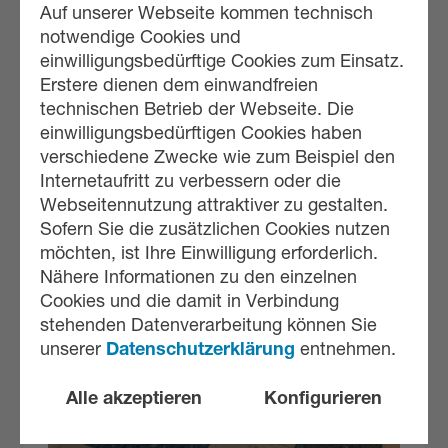
Auf unserer Webseite kommen technisch
notwendige Cookies und
einwilligungsbedürftige Cookies zum Einsatz.
Erstere dienen dem einwandfreien
technischen Betrieb der Webseite. Die
einwilligungsbedürftigen Cookies haben
verschiedene Zwecke wie zum Beispiel den
Internetaufritt zu verbessern oder die
Webseitennutzung attraktiver zu gestalten.
Sofern Sie die zusätzlichen Cookies nutzen
möchten, ist Ihre Einwilligung erforderlich.
Nähere Informationen zu den einzelnen
Cookies und die damit in Verbindung
stehenden Datenverarbeitung können Sie
unserer
Datenschutzerklärung
entnehmen.
Alle akzeptieren
Konfigurieren