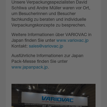
Unsere Verpackungsspezialisten David
Schliwa und Andre Müller waren vor Ort,
um Besucherinnen und Besucher
fachkundig zu beraten und individuelle
Verpackungskonzepte zu besprechen.
Weitere Informationen über VARIOVAC in
Japan finden Sie unter
www.variovac.jp
Kontakt:
sales@variovac.jp
Ausführliche Informationen zur Japan
Pack-Messe finden Sie unter
www.japanpack.jp
.