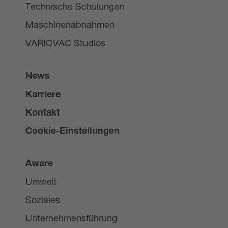
Technische Schulungen
Maschinenabnahmen
VARIOVAC Studios
News
Karriere
Kontakt
Cookie-Einstellungen
Aware
Umwelt
Soziales
Unternehmensführung