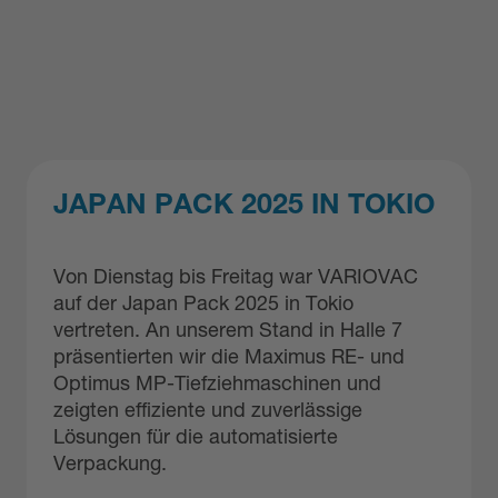
JAPAN PACK 2025 IN TOKIO
Von Dienstag bis Freitag war VARIOVAC
auf der Japan Pack 2025 in Tokio
vertreten. An unserem Stand in Halle 7
präsentierten wir die Maximus RE- und
Optimus MP-Tiefziehmaschinen und
zeigten effiziente und zuverlässige
Lösungen für die automatisierte
Verpackung.