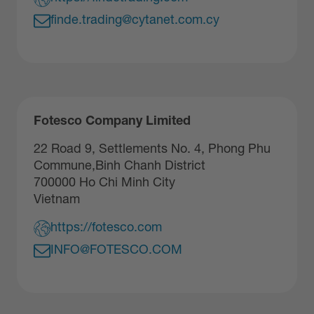
finde.trading@cytanet.com.cy
Fotesco Company Limited
22 Road 9, Settlements No. 4, Phong Phu
Commune,Binh Chanh District
700000 Ho Chi Minh City
Vietnam
https://fotesco.com
INFO@FOTESCO.COM