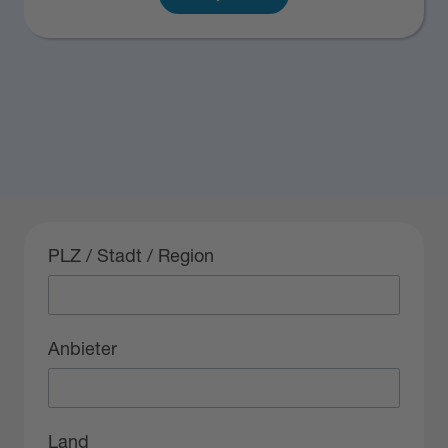
PLZ / Stadt / Region
Anbieter
Land