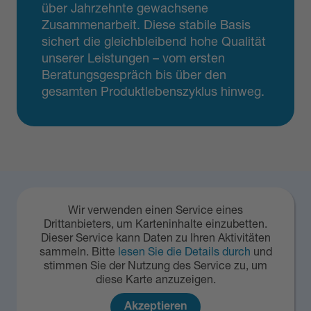
über Jahrzehnte gewachsene
Zusammenarbeit. Diese stabile Basis
sichert die gleichbleibend hohe Qualität
unserer Leistungen – vom ersten
Beratungsgespräch bis über den
gesamten Produktlebenszyklus hinweg.
Wir verwenden einen Service eines
Drittanbieters, um Karteninhalte einzubetten.
Dieser Service kann Daten zu Ihren Aktivitäten
sammeln. Bitte
lesen Sie die Details durch
und
stimmen Sie der Nutzung des Service zu, um
diese Karte anzuzeigen.
Akzeptieren