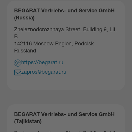
BEGARAT Vertriebs- und Service GmbH
(Russia)
Zheleznodorozhnaya Street, Building 9, Lit.
B
142116 Moscow Region, Podolsk
Russland
https://begarat.ru
zapros@begarat.ru
BEGARAT Vertriebs- und Service GmbH
(Tajikistan)