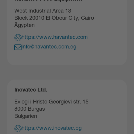
West Industrial Area 13
Block 20010 El Obour City, Cairo
Ägypten
https://www.havantec.com
info@havantec.com.eg
Inovatec Ltd.
Evlogi i Hristo Georgievi str. 15
8000 Burgas
Bulgarien
https://www.inovatec.bg