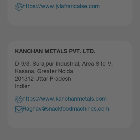
https://www.jvlafrancaise.com
KANCHAN METALS PVT. LTD.
D-9/3, Surajpur Industrial, Area Site-V,
Kasana, Greater Noida
201312 Uttar Pradesh
Indien
https://www.kanchanmetals.com
Raghav@snackfoodmachines.com