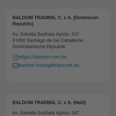
BALDOM TRADING, C. x A. (Dominican
Republic)
Av. Estrella Sadhalá Aptdo. 247
51000 Santiago de los Caballeros
Dominikanische Republik
https://baldom.com.do
baldom.trading@claro.net.do
BALDOM TRADING, C. x A. (Haiti)
Av. Estrella Sadhalá Aptdo. 247