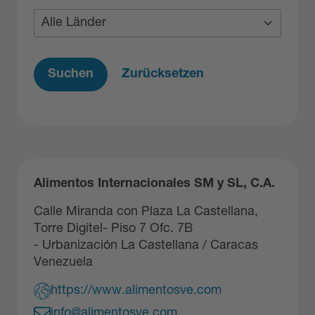
Suchen
Zurücksetzen
Alimentos Internacionales SM y SL, C.A.
Calle Miranda con Plaza La Castellana,
Torre Digitel- Piso 7 Ofc. 7B
- Urbanización La Castellana / Caracas
Venezuela
https://www.alimentosve.com
info@alimentosve.com