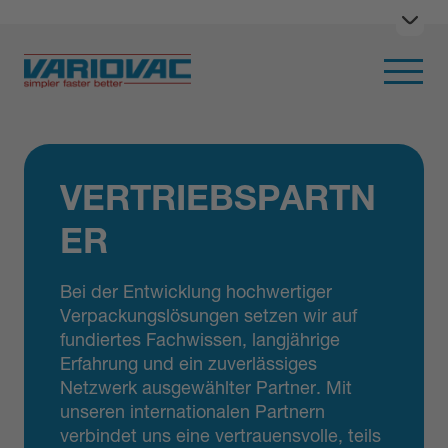
Menü
Hauptna
VERTRIEBSPARTN
ER
Bei der Entwicklung hochwertiger
Verpackungslösungen setzen wir auf
fundiertes Fachwissen, langjährige
Erfahrung und ein zuverlässiges
Netzwerk ausgewählter Partner. Mit
unseren internationalen Partnern
verbindet uns eine vertrauensvolle, teils