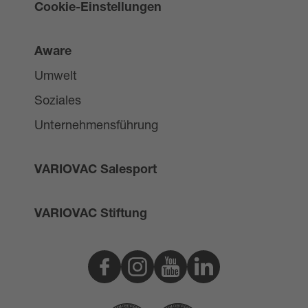
Cookie-Einstellungen
Aware
Umwelt
Soziales
Unternehmensführung
VARIOVAC Salesport
VARIOVAC Stiftung
Facebook
Instagram
Youtube
Linkedin