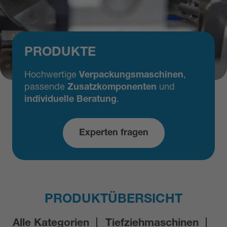
PRODUKTE
Hochwertige
Verpackungsmaschinen
,
passende
Zusatzkomponenten
und
individuelle Beratung
.
Experten fragen
PRODUKTÜBERSICHT
Alle Kategorien
Tiefziehmaschinen