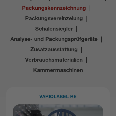
Packungskennzeichnung
Packungsvereinzelung
Schalensiegler
Analyse- und Packungsprüfgeräte
Zusatzausstattung
Verbrauchsmaterialien
Kammermaschinen
VARIOLABEL RE