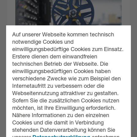
Auf unserer Webseite kommen technisch
notwendige Cookies und
einwilligungsbedürftige Cookies zum Einsatz.
Erstere dienen dem einwandfreien
technischen Betrieb der Webseite. Die
einwilligungsbedürftigen Cookies haben
verschiedene Zwecke wie zum Beispiel den
Internetaufritt zu verbessern oder die
Webseitennutzung attraktiver zu gestalten.
CODIER- UND DRUCKSYSTEME
Sofern Sie die zusätzlichen Cookies nutzen
möchten, ist Ihre Einwilligung erforderlich.
Nähere Informationen zu den einzelnen
Cookies und die damit in Verbindung
stehenden Datenverarbeitung können Sie