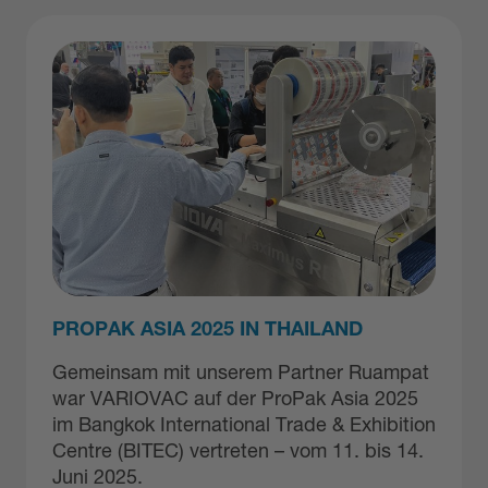
PROPAK ASIA 2025 IN THAILAND
Gemeinsam mit unserem Partner Ruampat
war VARIOVAC auf der ProPak Asia 2025
im Bangkok International Trade & Exhibition
Centre (BITEC) vertreten – vom 11. bis 14.
Juni 2025.