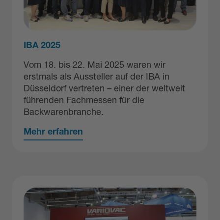
IBA 2025
Vom 18. bis 22. Mai 2025 waren wir
erstmals als Aussteller auf der IBA in
Düsseldorf vertreten – einer der weltweit
führenden Fachmessen für die
Backwarenbranche.
Mehr erfahren