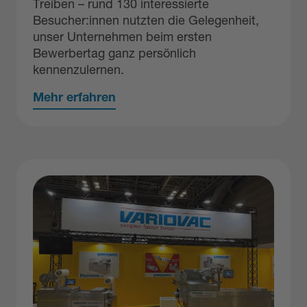
Treiben – rund 130 interessierte
Besucher:innen nutzten die Gelegenheit,
unser Unternehmen beim ersten
Bewerbertag ganz persönlich
kennenzulernen.
Mehr erfahren