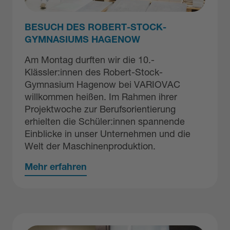
BESUCH DES ROBERT-STOCK-
GYMNASIUMS HAGENOW
Am Montag durften wir die 10.-
Klässler:innen des Robert-Stock-
Gymnasium Hagenow bei VARIOVAC
willkommen heißen. Im Rahmen ihrer
Projektwoche zur Berufsorientierung
erhielten die Schüler:innen spannende
Einblicke in unser Unternehmen und die
Welt der Maschinenproduktion.
Mehr erfahren