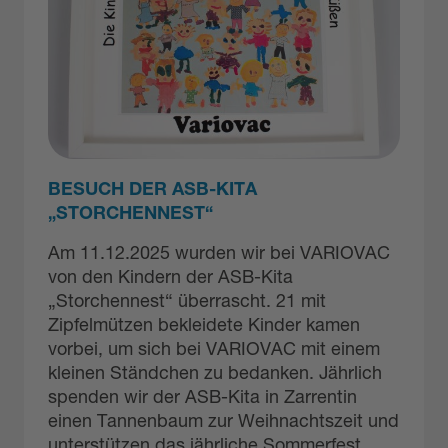
BESUCH DER ASB-KITA
„STORCHENNEST“
Am 11.12.2025 wurden wir bei VARIOVAC
von den Kindern der ASB-Kita
„Storchennest“ überrascht. 21 mit
Zipfelmützen bekleidete Kinder kamen
vorbei, um sich bei VARIOVAC mit einem
kleinen Ständchen zu bedanken. Jährlich
spenden wir der ASB-Kita in Zarrentin
einen Tannenbaum zur Weihnachtszeit und
unterstützen das jährliche Sommerfest