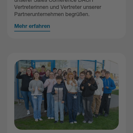
unserer Sales Conference DACH
Vertreterinnen und Vertreter unserer
Partnerunternehmen begrüßen.
Mehr erfahren