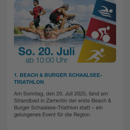
1. BEACH & BURGER SCHAALSEE-
TRIATHLON
Am Sonntag, den 20. Juli 2025, fand am
Strandbad in Zarrentin der erste Beach &
Burger Schaalsee-Triathlon statt – ein
gelungenes Event für die Region.