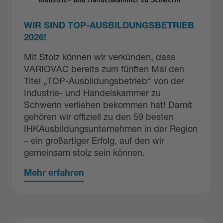
WIR SIND TOP-AUSBILDUNGSBETRIEB
2026!
Mit Stolz können wir verkünden, dass
VARIOVAC bereits zum fünften Mal den
Titel „TOP-Ausbildungsbetrieb“ von der
Industrie- und Handelskammer zu
Schwerin verliehen bekommen hat! Damit
gehören wir offiziell zu den 59 besten
IHKAusbildungsunternehmen in der Region
– ein großartiger Erfolg, auf den wir
gemeinsam stolz sein können.
Mehr erfahren