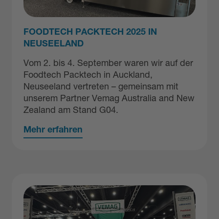
FOODTECH PACKTECH 2025 IN
NEUSEELAND
Vom 2. bis 4. September waren wir auf der
Foodtech Packtech in Auckland,
Neuseeland vertreten – gemeinsam mit
unserem Partner Vemag Australia and New
Zealand am Stand G04.
Mehr erfahren