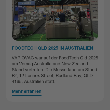
FOODTECH QLD 2025 IN AUSTRALIEN
VARIOVAC war auf der FoodTech Qld 2025
am Vemag Australia and New Zealand-
Stand vertreten. Die Messe fand am Stand
F2, 12 Lennox Street, Redland Bay, QLD
4165, Australien statt.
Mehr erfahren