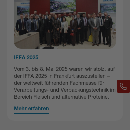
IFFA 2025
Vom 3. bis 8. Mai 2025 waren wir stolz, auf
der IFFA 2025 in Frankfurt auszustellen –
der weltweit führenden Fachmesse für
Verarbeitungs- und Verpackungstechnik im
Bereich Fleisch und alternative Proteine.
Mehr erfahren