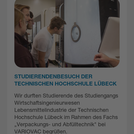
STUDIERENDENBESUCH DER
TECHNISCHEN HOCHSCHULE LÜBECK
Wir durften Studierende des Studiengangs
Wirtschaftsingenieurwesen
Lebensmittelindustrie der Technischen
Hochschule Lübeck im Rahmen des Fachs
„Verpackungs- und Abfülltechnik" bei
VARIOVAC begrüßen.