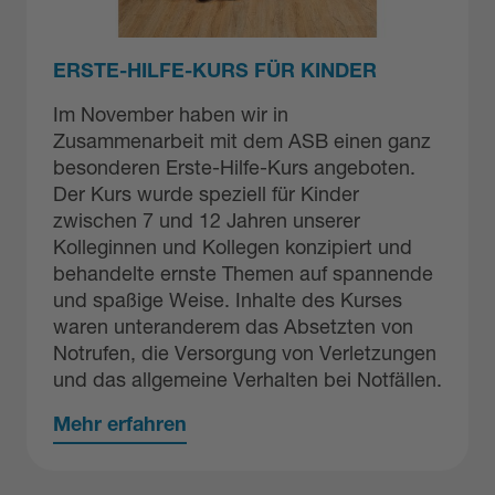
ERSTE-HILFE-KURS FÜR KINDER
Im November haben wir in
Zusammenarbeit mit dem ASB einen ganz
besonderen Erste-Hilfe-Kurs angeboten.
Der Kurs wurde speziell für Kinder
zwischen 7 und 12 Jahren unserer
Kolleginnen und Kollegen konzipiert und
behandelte ernste Themen auf spannende
und spaßige Weise. Inhalte des Kurses
waren unteranderem das Absetzten von
Notrufen, die Versorgung von Verletzungen
und das allgemeine Verhalten bei Notfällen.
Mehr erfahren