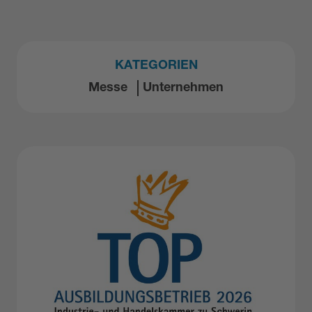
KATEGORIEN
Messe
Unternehmen