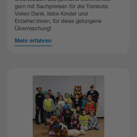
gern mit Sachpreisen für die Tombola.
Vielen Dank, liebe Kinder und
Erzieher:innen, für diese gelungene
Überraschung!
Mehr erfahren