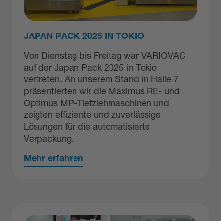
JAPAN PACK 2025 IN TOKIO
Von Dienstag bis Freitag war VARIOVAC
auf der Japan Pack 2025 in Tokio
vertreten. An unserem Stand in Halle 7
präsentierten wir die Maximus RE- und
Optimus MP-Tiefziehmaschinen und
zeigten effiziente und zuverlässige
Lösungen für die automatisierte
Verpackung.
Mehr erfahren