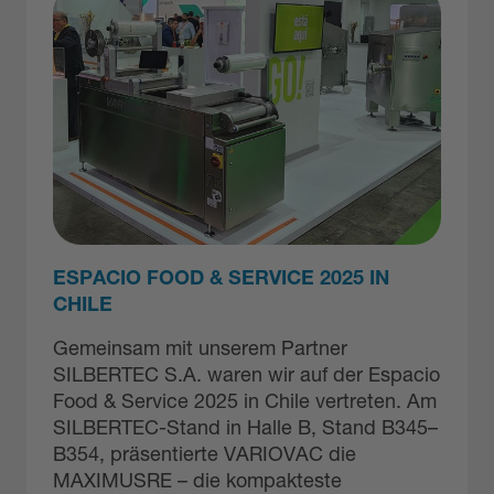
ESPACIO FOOD & SERVICE 2025 IN
CHILE
Gemeinsam mit unserem Partner
SILBERTEC S.A. waren wir auf der Espacio
Food & Service 2025 in Chile vertreten. Am
SILBERTEC-Stand in Halle B, Stand B345–
B354, präsentierte VARIOVAC die
MAXIMUSRE – die kompakteste