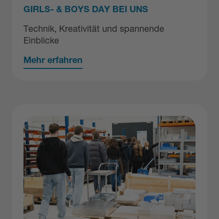
GIRLS- & BOYS DAY BEI UNS
Technik, Kreativität und spannende
Einblicke
Mehr erfahren