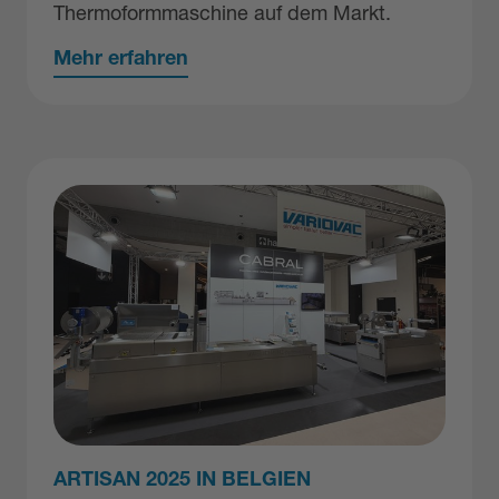
Thermoformmaschine auf dem Markt.
Mehr erfahren
ARTISAN 2025 IN BELGIEN