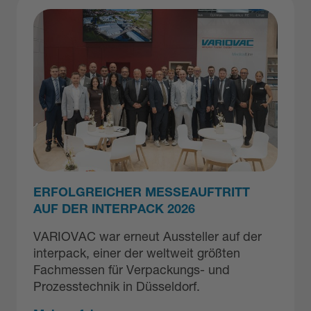
ERFOLGREICHER MESSEAUFTRITT
AUF DER INTERPACK 2026
VARIOVAC war erneut Aussteller auf der
interpack
, einer der weltweit größten
Fachmessen für Verpackungs- und
Prozesstechnik in
Düsseldorf
.