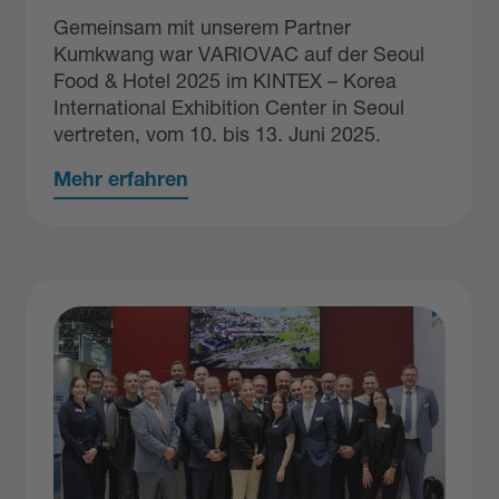
Gemeinsam mit unserem Partner
Kumkwang war VARIOVAC auf der Seoul
Food & Hotel 2025 im KINTEX – Korea
International Exhibition Center in Seoul
vertreten, vom 10. bis 13. Juni 2025.
Mehr erfahren