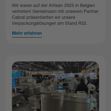
Wir waren auf der Artisan 2025 in Belgien
vertreten! Gemeinsam mit unserem Partner
Cabral präsentierten wir unsere
Verpackungslösungen am Stand R32.
Mehr erfahren