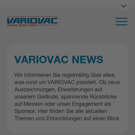
Menü
Hauptna
VARIOVAC NEWS
Wir informieren Sie regelmäßig über alles,
was rund um VARIOVAC passiert. Ob neue
Auszeichnungen, Erweiterungen auf
unserem Gelände, spannende Rückblicke
auf Messen oder unser Engagement als
Sponsor: Hier finden Sie alle aktuellen
Themen und Entwicklungen auf einen Blick.