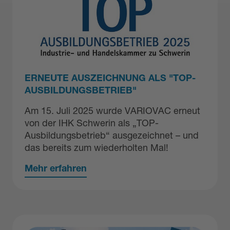
ERNEUTE AUSZEICHNUNG ALS "TOP-
AUSBILDUNGSBETRIEB"
Am 15. Juli 2025 wurde VARIOVAC erneut
von der IHK Schwerin als „TOP-
Ausbildungsbetrieb“ ausgezeichnet – und
das bereits zum wiederholten Mal!
Mehr erfahren