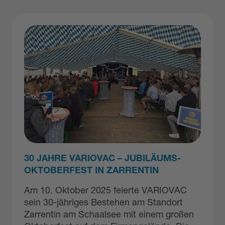
30 JAHRE VARIOVAC – JUBILÄUMS-
OKTOBERFEST IN ZARRENTIN
Am 10. Oktober 2025 feierte VARIOVAC
sein 30-jähriges Bestehen am Standort
Zarrentin am Schaalsee mit einem großen