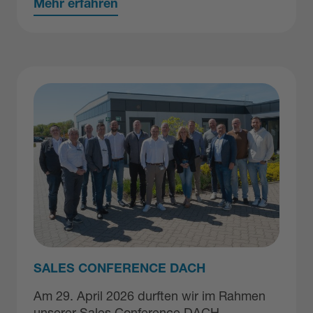
Mehr erfahren
SALES CONFERENCE DACH
Am 29. April 2026 durften wir im Rahmen