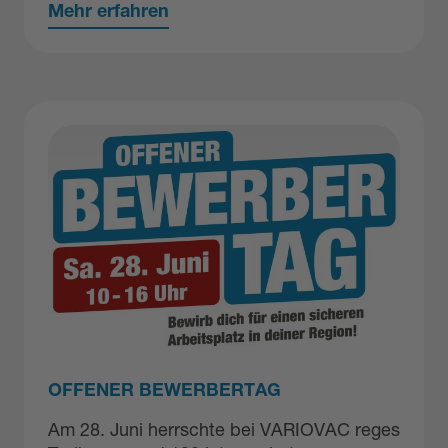
Mehr erfahren
OFFENER BEWERBERTAG
Am 28. Juni herrschte bei VARIOVAC reges