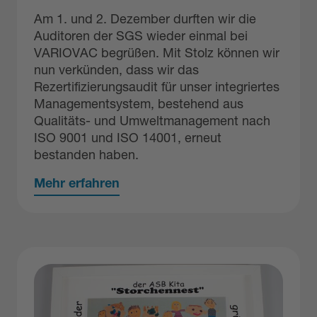
Am 1. und 2. Dezember durften wir die
Auditoren der SGS wieder einmal bei
VARIOVAC begrüßen. Mit Stolz können wir
nun verkünden, dass wir das
Rezertifizierungsaudit für unser integriertes
Managementsystem, bestehend aus
Qualitäts- und Umweltmanagement nach
ISO 9001 und ISO 14001, erneut
bestanden haben.
Mehr erfahren