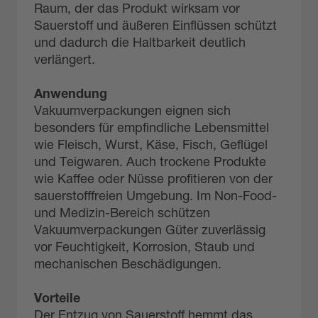
Raum, der das Produkt wirksam vor
Sauerstoff und äußeren Einflüssen schützt
und dadurch die Haltbarkeit deutlich
verlängert.
Anwendung
Vakuumverpackungen eignen sich
besonders für empfindliche Lebensmittel
wie Fleisch, Wurst, Käse, Fisch, Geflügel
und Teigwaren. Auch trockene Produkte
wie Kaffee oder Nüsse profitieren von der
sauerstofffreien Umgebung. Im Non-Food-
und Medizin-Bereich schützen
Vakuumverpackungen Güter zuverlässig
vor Feuchtigkeit, Korrosion, Staub und
mechanischen Beschädigungen.
Vorteile
Der Entzug von Sauerstoff hemmt das