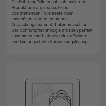
Die Schrumpffolie passt sich exakt der
Produktform an, sodass keine
überstehenden Folienreste oder
unschönen Kanten entstehen.
Verpackungsmaterial, Tiefziehmaschine
und Schrumpftechnologie arbeiten perfekt
zusammen und bieten so eine effiziente
und leistungsstarke Verpackungslösung.