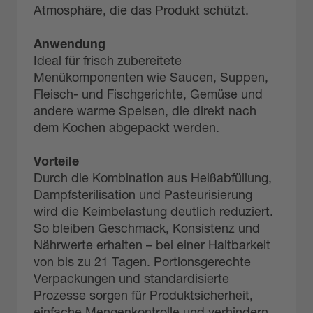
Atmosphäre, die das Produkt schützt.
Anwendung
Ideal für frisch zubereitete
Menükomponenten wie Saucen, Suppen,
Fleisch- und Fischgerichte, Gemüse und
andere warme Speisen, die direkt nach
dem Kochen abgepackt werden.
Vorteile
Durch die Kombination aus Heißabfüllung,
Dampfsterilisation und Pasteurisierung
wird die Keimbelastung deutlich reduziert.
So bleiben Geschmack, Konsistenz und
Nährwerte erhalten – bei einer Haltbarkeit
von bis zu 21 Tagen. Portionsgerechte
Verpackungen und standardisierte
Prozesse sorgen für Produktsicherheit,