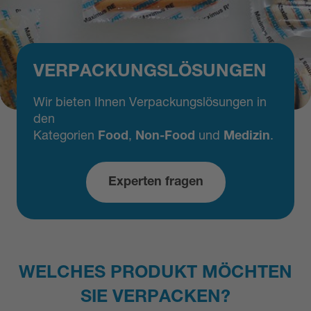
VERPACKUNGS­LÖSUNGEN
Wir bieten Ihnen Verpackungslösungen in
den
Kategorien
Food
,
Non-Food
und
Medizin
.
Experten fragen
WELCHES PRODUKT MÖCHTEN
SIE VERPACKEN?