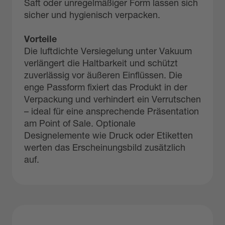
Saft oder unregelmäßiger Form lassen sich
sicher und hygienisch verpacken.
Vorteile
Die luftdichte Versiegelung unter Vakuum
verlängert die Haltbarkeit und schützt
zuverlässig vor äußeren Einflüssen. Die
enge Passform fixiert das Produkt in der
Verpackung und verhindert ein Verrutschen
– ideal für eine ansprechende Präsentation
am Point of Sale. Optionale
Designelemente wie Druck oder Etiketten
werten das Erscheinungsbild zusätzlich
auf.