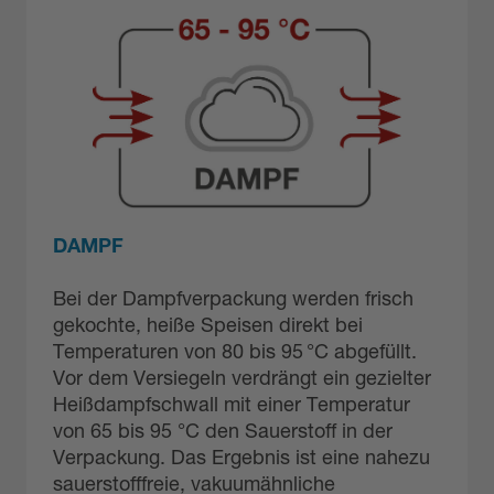
DAMPF
Bei der Dampfverpackung werden frisch
gekochte, heiße Speisen direkt bei
Temperaturen von 80 bis 95 °C abgefüllt.
Vor dem Versiegeln verdrängt ein gezielter
Heißdampfschwall mit einer Temperatur
von 65 bis 95 °C den Sauerstoff in der
Verpackung. Das Ergebnis ist eine nahezu
sauerstofffreie, vakuumähnliche