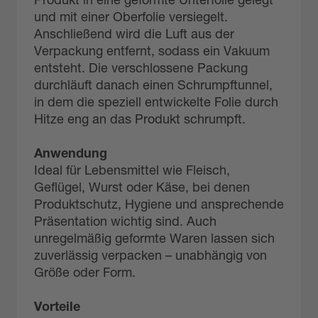
Produkt in eine geformte Unterfolie gelegt
und mit einer Oberfolie versiegelt.
Anschließend wird die Luft aus der
Verpackung entfernt, sodass ein Vakuum
entsteht. Die verschlossene Packung
durchläuft danach einen Schrumpftunnel,
in dem die speziell entwickelte Folie durch
Hitze eng an das Produkt schrumpft.
Anwendung
Ideal für Lebensmittel wie Fleisch,
Geflügel, Wurst oder Käse, bei denen
Produktschutz, Hygiene und ansprechende
Präsentation wichtig sind. Auch
unregelmäßig geformte Waren lassen sich
zuverlässig verpacken – unabhängig von
Größe oder Form.
Vorteile