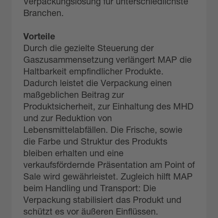
Verpackungslösung für unterschiedlichste
Branchen.
Vorteile
Durch die gezielte Steuerung der
Gaszusammensetzung verlängert MAP die
Haltbarkeit empfindlicher Produkte.
Dadurch leistet die Verpackung einen
maßgeblichen Beitrag zur
Produktsicherheit, zur Einhaltung des MHD
und zur Reduktion von
Lebensmittelabfällen. Die Frische, sowie
die Farbe und Struktur des Produkts
bleiben erhalten und eine
verkaufsfördernde Präsentation am Point of
Sale wird gewährleistet.
Zugleich hilft MAP
beim Handling und Transport: Die
Verpackung stabilisiert das Produkt und
schützt es vor äußeren Einflüssen.