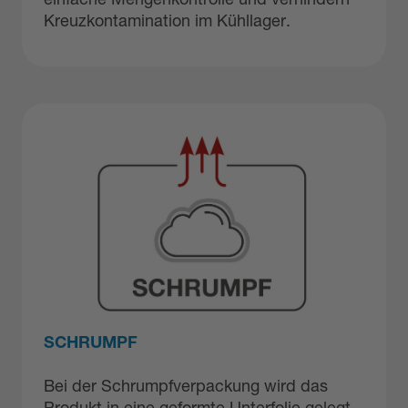
einfache Mengenkontrolle und verhindern
Kreuzkontamination im Kühllager.
SCHRUMPF
Bei der Schrumpfverpackung wird das