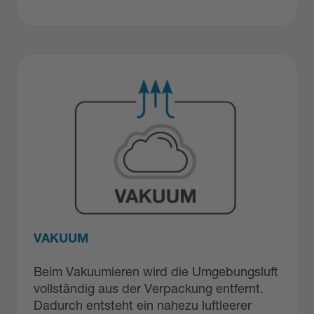
VAKUUM
Beim Vakuumieren wird die Umgebungsluft
vollständig aus der Verpackung entfernt.
Dadurch entsteht ein nahezu luftleerer