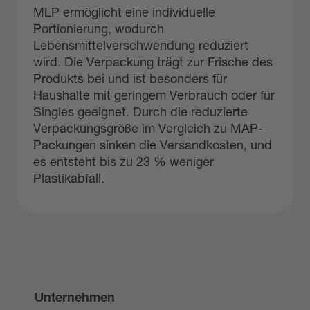
MLP ermöglicht eine individuelle
Portionierung, wodurch
Lebensmittelverschwendung reduziert
wird.
Die Verpackung trägt zur Frische des
Produkts bei und ist besonders für
Haushalte mit geringem Verbrauch oder für
Singles geeignet.
Durch die reduzierte
Verpackungsgröße im Vergleich zu MAP-
Packungen sinken die Versandkosten, und
es entsteht bis zu 23 % weniger
Plastikabfall.
Unternehmen