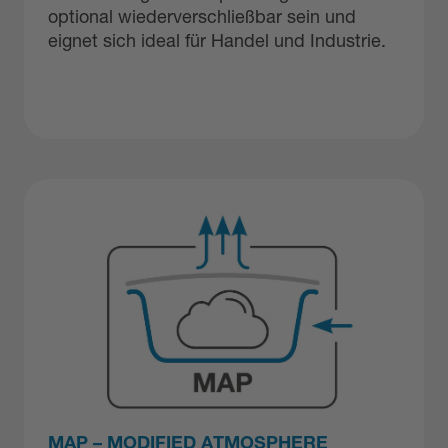
optional wiederverschließbar sein und
eignet sich ideal für Handel und Industrie.
MAP – MODIFIED ATMOSPHERE