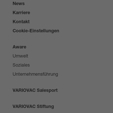
News
Karriere
Kontakt
Cookie-Einstellungen
Aware
Umwelt
Soziales
Unternehmensführung
VARIOVAC Salesport
VARIOVAC Stiftung