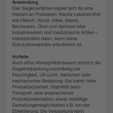
Anwendung
Das Siegelverfahren eignet sich für eine
Vielzahl an Produkten: frische Lebensmittel
wie Fleisch, Wurst, Käse, Salate,
Backwaren, Obst und Gemüse oder
Industriewaren und medizinische Artikel –
insbesondere dann, wenn keine
Schutzatmosphäre erforderlich ist.
Vorteile
Auch ohne Atmosphärentausch schützt die
Siegelverpackung zuverlässig vor
Feuchtigkeit, UV-Licht, Gerüchen oder
mechanischer Belastung. Sie bietet hohe
Produktsicherheit, Stabilität beim
Transport, eine ansprechende
Produktpräsentation sowie vielfältige
Gestaltungsmöglichkeiten z.B. bei der
Etikettierung. Die Verpackung kann