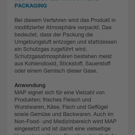
PACKAGING
Bei diesem Verfahren wird das Produkt in
modifizierter Atmosphäre verpackt. Das
bedeutet, dass der Packung die
Umgebungsluft entzogen und stattdessen
ein Schutzgas zugeführt wird.
Schutzgasatmosphären bestehen meist
aus Kohlendioxid, Stickstoff, Sauerstoff
oder einem Gemisch dieser Gase.
Anwendung
MAP eignet sich für eine Vielzahl von
Produkten: frisches Fleisch und
Wurstwaren, Käse, Fisch und Geflügel
sowie Gemüse und Backwaren. Auch im
Non-Food- und Medizinbereich wird MAP
eingesetzt und ist damit eine vielseitige