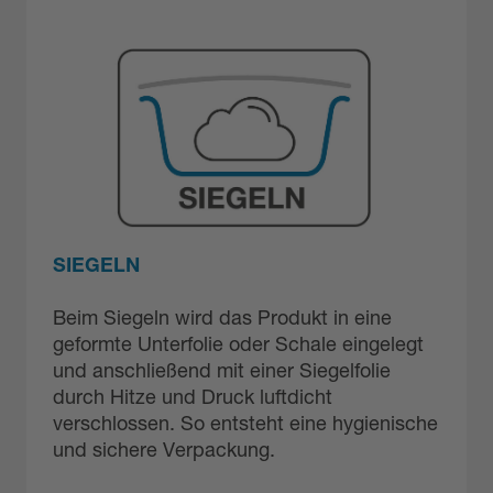
SIEGELN
Beim Siegeln wird das Produkt in eine
geformte Unterfolie oder Schale eingelegt
und anschließend mit einer Siegelfolie
durch Hitze und Druck luftdicht
verschlossen. So entsteht eine hygienische
und sichere Verpackung.