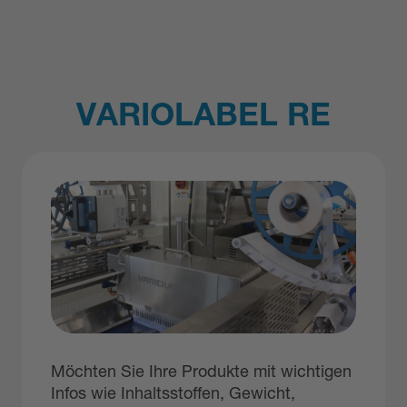
VARIOLABEL RE
Möchten Sie Ihre Produkte mit wichtigen
Infos wie Inhaltsstoffen, Gewicht,