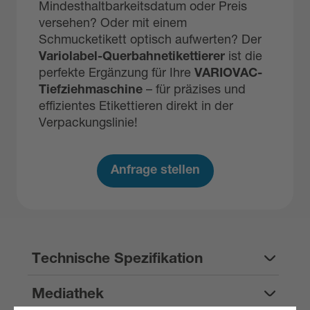
Mindesthaltbarkeitsdatum oder Preis
versehen? Oder mit einem
Schmucketikett optisch aufwerten? Der
Variolabel-Querbahnetikettierer
ist die
perfekte Ergänzung für Ihre
VARIOVAC-
Tiefziehmaschine
– für präzises und
effizientes Etikettieren direkt in der
Verpackungslinie!
Anfrage stellen
Technische Spezifikation
Mediathek