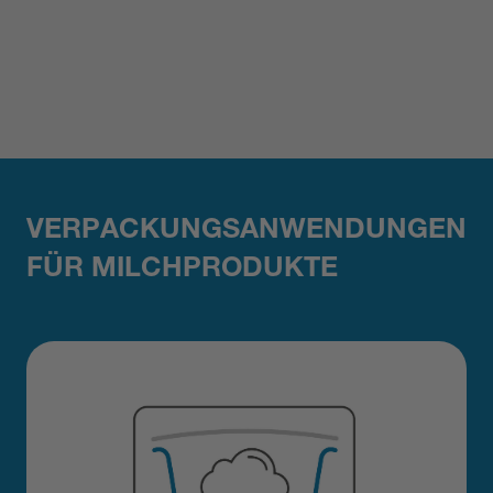
VERPACKUNGSANWENDUNGEN
FÜR MILCHPRODUKTE