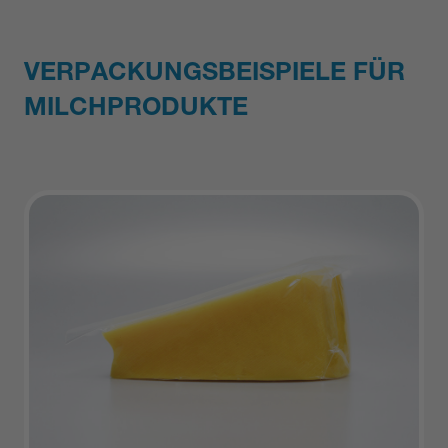
VERPACKUNGSBEISPIELE FÜR
MILCHPRODUKTE