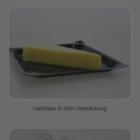
Hartkäse in Skin-Verpackung