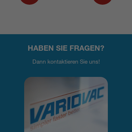
HABEN SIE FRAGEN?
Dann kontaktieren Sie uns!