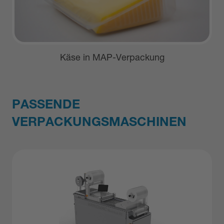
Käse in MAP-Verpackung
PASSENDE
VERPACKUNGSMASCHINEN