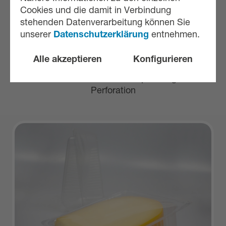
Cookies und die damit in Verbindung
stehenden Datenverarbeitung können Sie
unserer
Datenschutzerklärung
entnehmen.
Alle akzeptieren
Konfigurieren
Käsesticks in Vakuum-Verpackung mit
Perforation