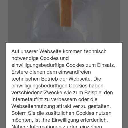
Auf unserer Webseite kommen technisch
notwendige Cookies und
Käse im Vakuum-Beutel
einwilligungsbedürftige Cookies zum Einsatz.
Erstere dienen dem einwandfreien
technischen Betrieb der Webseite. Die
einwilligungsbedürftigen Cookies haben
verschiedene Zwecke wie zum Beispiel den
Internetaufritt zu verbessern oder die
Webseitennutzung attraktiver zu gestalten.
Sofern Sie die zusätzlichen Cookies nutzen
möchten, ist Ihre Einwilligung erforderlich.
Nähere Informationen zu den einzelnen