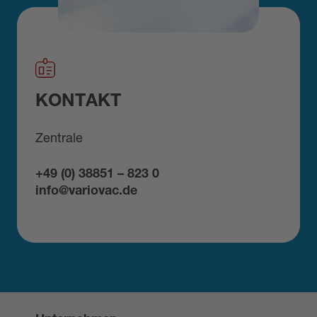
KONTAKT
Zentrale
+49 (0) 38851 – 823 0
info@variovac.de