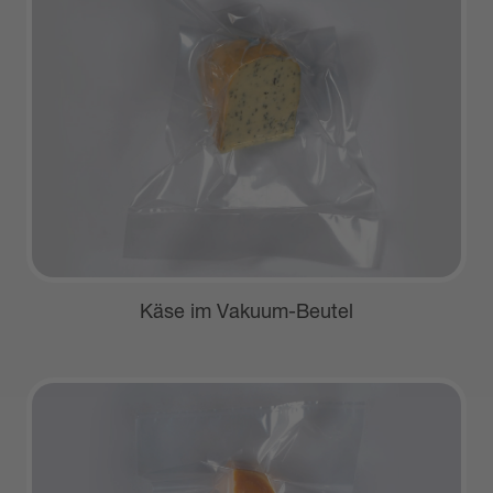
Käse im Vakuum-Beutel