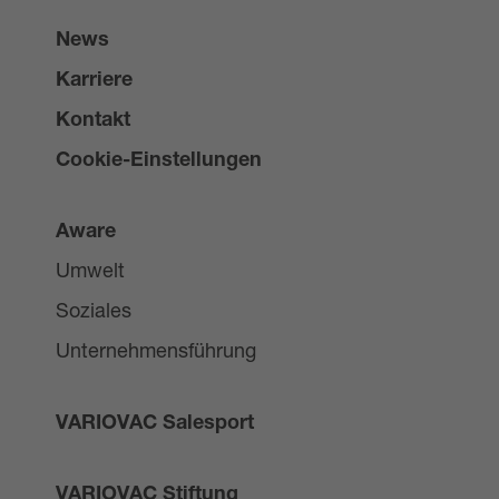
News
Karriere
Kontakt
Cookie-Einstellungen
Aware
Umwelt
Soziales
Unternehmensführung
VARIOVAC Salesport
VARIOVAC Stiftung