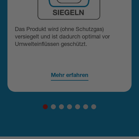
Das Produkt wird (ohne Schutzgas)
versiegelt und ist dadurch optimal vor
Umwelteinflüssen geschützt.
Mehr erfahren