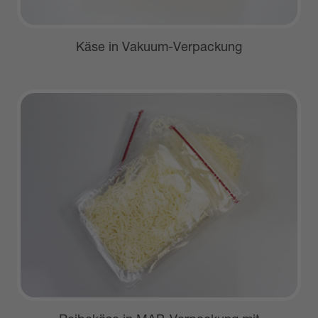
Käse in Vakuum-Verpackung